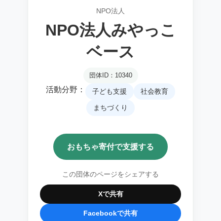
NPO法人
NPO法人みやっこ
ベース
団体ID：10340
活動分野：
子ども支援
社会教育
まちづくり
おもちゃ寄付で支援する
この団体のページをシェアする
Xで共有
Facebookで共有