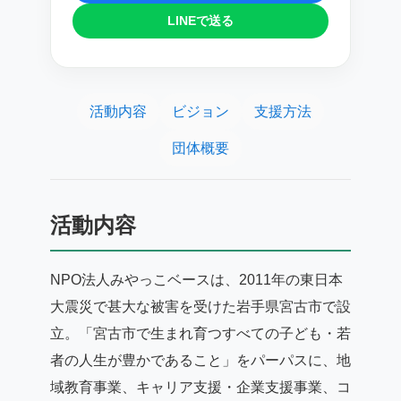
LINEで送る
活動内容
ビジョン
支援方法
団体概要
活動内容
NPO法人みやっこベースは、2011年の東日本
大震災で甚大な被害を受けた岩手県宮古市で設
立。「宮古市で生まれ育つすべての子ども・若
者の人生が豊かであること」をパーパスに、地
域教育事業、キャリア支援・企業支援事業、コ