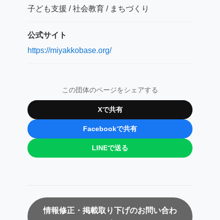
子ども支援 / 社会教育 / まちづくり
公式サイト
https://miyakkobase.org/
この団体のページをシェアする
Xで共有
Facebookで共有
LINEで送る
情報修正・掲載取り下げのお問い合わ