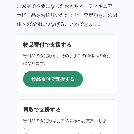
ご家庭で不要になったおもちゃ・フィギュア・
ホビー品をお送りいただくと、査定額をこの団
体への寄付につなげることができます。
物品寄付で支援する
寄付品の査定額が、そのままこの団体への寄付
になります。
物品寄付で支援する
買取で支援する
寄付品の査定額はお申込者様へお支払いしま
す。