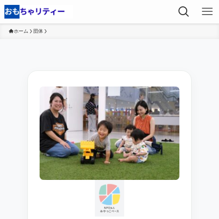
ホーム
団体