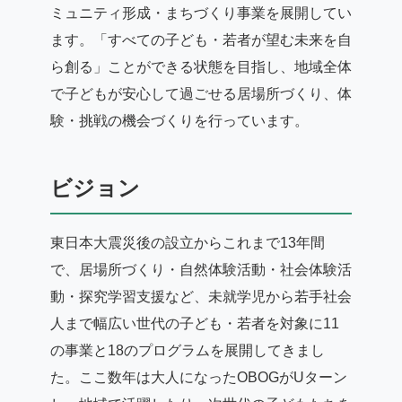
ミュニティ形成・まちづくり事業を展開してい
ます。「すべての子ども・若者が望む未来を自
ら創る」ことができる状態を目指し、地域全体
で子どもが安心して過ごせる居場所づくり、体
験・挑戦の機会づくりを行っています。
ビジョン
東日本大震災後の設立からこれまで13年間
で、居場所づくり・自然体験活動・社会体験活
動・探究学習支援など、未就学児から若手社会
人まで幅広い世代の子ども・若者を対象に11
の事業と18のプログラムを展開してきまし
た。ここ数年は大人になったOBOGがUターン