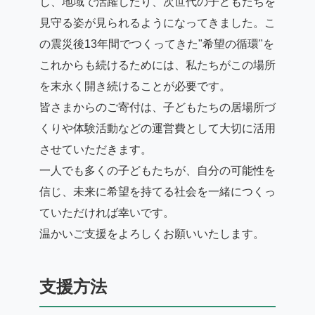
し、地域で活躍したり、次世代の子どもたちを
見守る姿が見られるようになってきました。こ
の震災後13年間でつくってきた"希望の循環"を
これからも続けるためには、私たちがこの場所
を末永く開き続けることが必要です。
皆さまからのご寄付は、子どもたちの居場所づ
くりや体験活動などの運営費として大切に活用
させていただきます。
一人でも多くの子どもたちが、自分の可能性を
信じ、未来に希望を持てる社会を一緒につくっ
ていただければ幸いです。
温かいご支援をよろしくお願いいたします。
支援方法