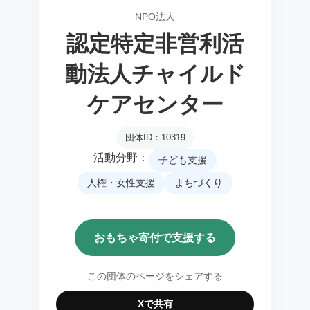
NPO法人
認定特定非営利活
動法人チャイルド
ケアセンター
団体ID：10319
活動分野：
子ども支援
人権・女性支援
まちづくり
おもちゃ寄付で支援する
この団体のページをシェアする
Xで共有