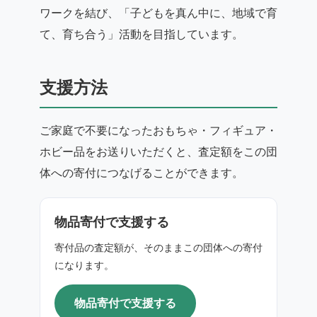
ワークを結び、「子どもを真ん中に、地域で育
て、育ち合う」活動を目指しています。
支援方法
ご家庭で不要になったおもちゃ・フィギュア・
ホビー品をお送りいただくと、査定額をこの団
体への寄付につなげることができます。
物品寄付で支援する
寄付品の査定額が、そのままこの団体への寄付
になります。
物品寄付で支援する