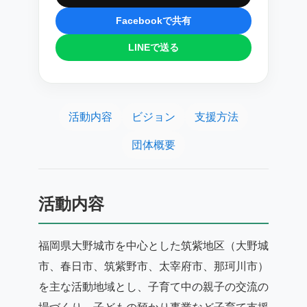
Facebookで共有
LINEで送る
活動内容
ビジョン
支援方法
団体概要
活動内容
福岡県大野城市を中心とした筑紫地区（大野城
市、春日市、筑紫野市、太宰府市、那珂川市）
を主な活動地域とし、子育て中の親子の交流の