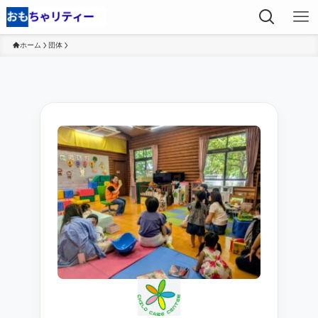
ホーム
団体