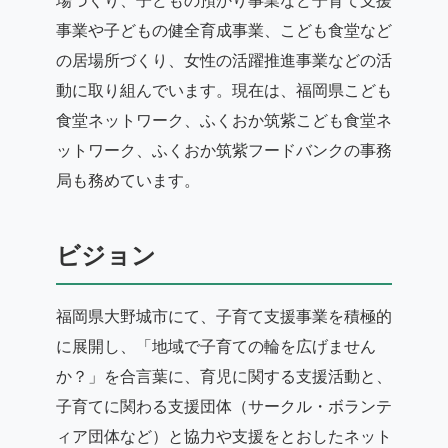
場づくり、子どもの預かり事業など子育て支援
事業や子どもの健全育成事業、こども食堂など
の居場所づくり、女性の活躍推進事業などの活
動に取り組んでいます。現在は、福岡県こども
食堂ネットワーク、ふくおか筑紫こども食堂ネ
ットワーク、ふくおか筑紫フードバンクの事務
局も務めています。
ビジョン
福岡県大野城市にて、子育て支援事業を積極的
に展開し、「地域で子育ての輪を広げません
か？」を合言葉に、育児に関する支援活動と、
子育てに関わる支援団体（サークル・ボランテ
ィア団体など）と協力や支援をとおしたネット