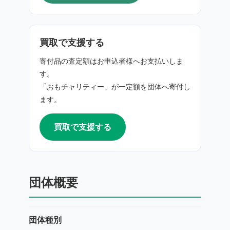
買取で支援する
寄付品の査定額はお申込者様へお支払いしま
す。
「おもチャリティー」が一定額を団体へ寄付し
ます。
買取で支援する
団体概要
団体種別