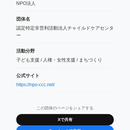
NPO法人
団体名
認定特定非営利活動法人チャイルドケアセンタ
ー
活動分野
子ども支援 / 人権・女性支援 / まちづくり
公式サイト
https://npo-ccc.net/
この団体のページをシェアする
Xで共有