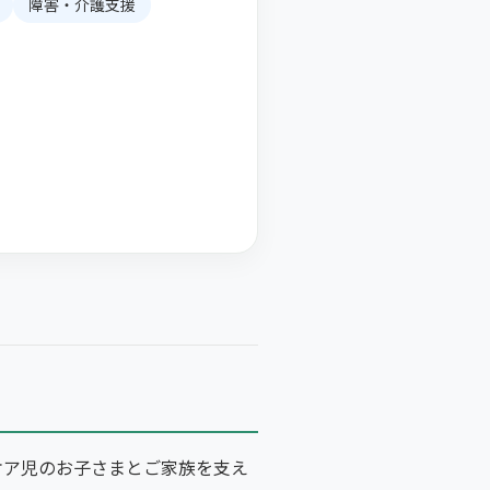
障害・介護支援
ケア児のお子さまとご家族を支え