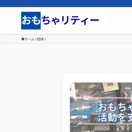
ホーム
団体