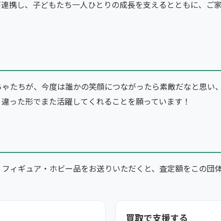
が連携し、子どもたち一人ひとりの成長を支えるとともに、ご
ちゃたちが、今度は誰かの笑顔につながったら素敵だなと思い
、違った形でまた活躍してくれることを願っています！
・フィギュア・ホビー品をお送りいただくと、査定額をこの団
買取で支援する