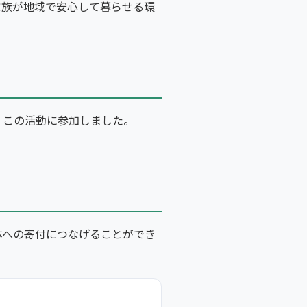
家族が地域で安心して暮らせる環
、この活動に参加しました。
体への寄付につなげることができ