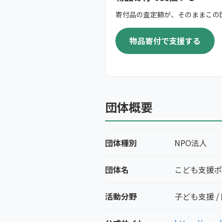
寄付品の査定額が、そのままこの
物品寄付で支援する
団体概要
団体種別
NPO法人
団体名
こども支援ポ
活動分野
子ども支援 