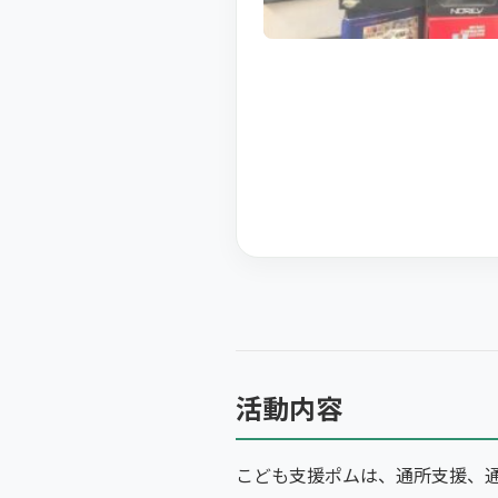
活動内容
こども支援ポムは、通所支援、