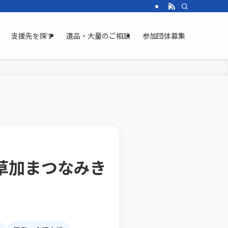
支援先を探す
遺品・大量のご相談
参加団体募集
草加まつなみき