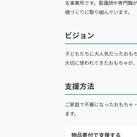
る事業所です。看護師や専門職
境づくりに取り組んでいます。
ビジョン
子どもたちに大人気だったおも
大切に使われてきたおもちゃが
支援方法
ご家庭で不要になったおもちゃ
ます。
物品寄付で支援する