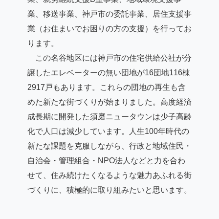
業、移送事業、神戸市の委託事業、居住支援事
業（お住まいでお困りの方の支援）を行ってお
ります。
この名谷地区には神戸市の住宅供給公社が分
譲したエレベーターの無い団地が16団地116棟
2917戸もあります。これらの団地の再生も含
めた新たな街づくりが始まりました。高度経済
成長期に開発した須磨ニュータウンは少子高齢
化で人口は減少しています。人生100年時代の
新たな課題を克服しながら、行政と地域住民・
自治会・管理組合・NPO法人などと力を合わ
せて、住み続けたくなるような魅力あふれる街
づくりに、積極的に取り組みたいと思います。