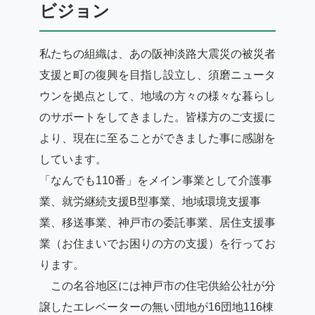
ビジョン
私たちの組織は、あの阪神淡路大震災の被災者
支援と町の復興を目指し設立し、須磨ニュータ
ウンを拠点として、地域の方々の様々な暮らし
のサポートをしてきました。皆様方のご支援に
より、現在に至ることができました事に感謝を
しています。
「なんでも110番」をメイン事業として介護事
業、就労継続支援B型事業、地域環境支援事
業、移送事業、神戸市の委託事業、居住支援事
業（お住まいでお困りの方の支援）を行ってお
ります。
この名谷地区には神戸市の住宅供給公社が分
譲したエレベーターの無い団地が16団地116棟