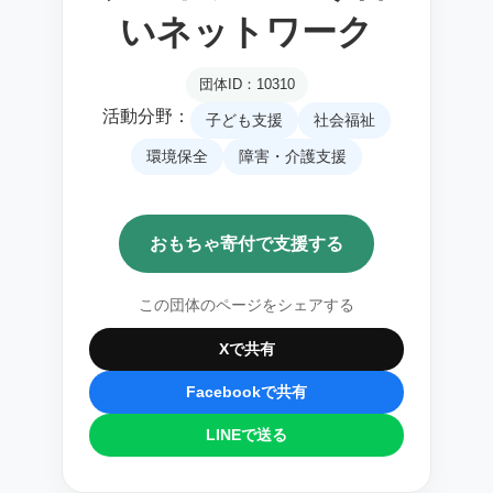
いネットワーク
団体ID：10310
活動分野：
子ども支援
社会福祉
環境保全
障害・介護支援
おもちゃ寄付で支援する
この団体のページをシェアする
Xで共有
Facebookで共有
LINEで送る