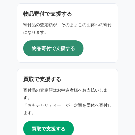
物品寄付で支援する
寄付品の査定額が、そのままこの団体への寄付
になります。
物品寄付で支援する
買取で支援する
寄付品の査定額はお申込者様へお支払いしま
す。
「おもチャリティー」が一定額を団体へ寄付し
ます。
買取で支援する