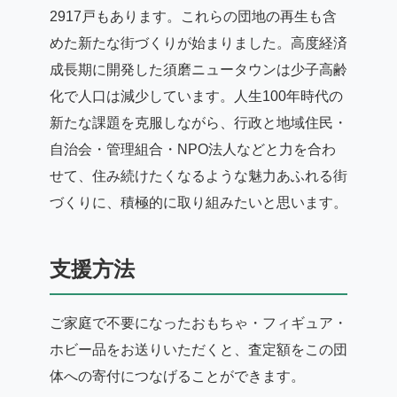
2917戸もあります。これらの団地の再生も含
めた新たな街づくりが始まりました。高度経済
成長期に開発した須磨ニュータウンは少子高齢
化で人口は減少しています。人生100年時代の
新たな課題を克服しながら、行政と地域住民・
自治会・管理組合・NPO法人などと力を合わ
せて、住み続けたくなるような魅力あふれる街
づくりに、積極的に取り組みたいと思います。
支援方法
ご家庭で不要になったおもちゃ・フィギュア・
ホビー品をお送りいただくと、査定額をこの団
体への寄付につなげることができます。