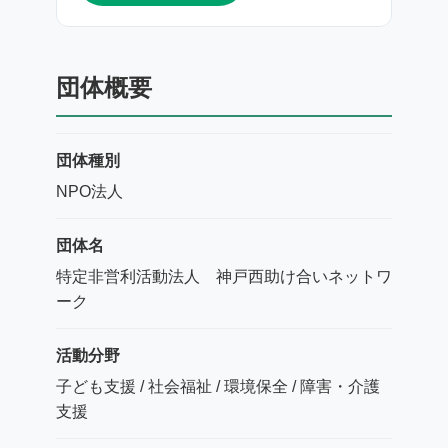
団体概要
団体種別
NPO法人
団体名
特定非営利活動法人 神戸西助け合いネットワ
ーク
活動分野
子ども支援 / 社会福祉 / 環境保全 / 障害・介護
支援