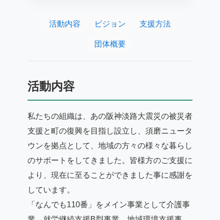
活動内容
ビジョン
支援方法
団体概要
活動内容
私たちの組織は、あの阪神淡路大震災の被災者
支援と町の復興を目指し設立し、須磨ニュータ
ウンを拠点として、地域の方々の様々な暮らし
のサポートをしてきました。皆様方のご支援に
より、現在に至ることができました事に感謝を
しています。
「なんでも110番」をメイン事業として介護事
業、就労継続支援B型事業、地域環境支援事