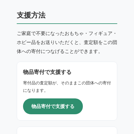
支援方法
ご家庭で不要になったおもちゃ・フィギュア・
ホビー品をお送りいただくと、査定額をこの団
体への寄付につなげることができます。
物品寄付で支援する
寄付品の査定額が、そのままこの団体への寄付
になります。
物品寄付で支援する