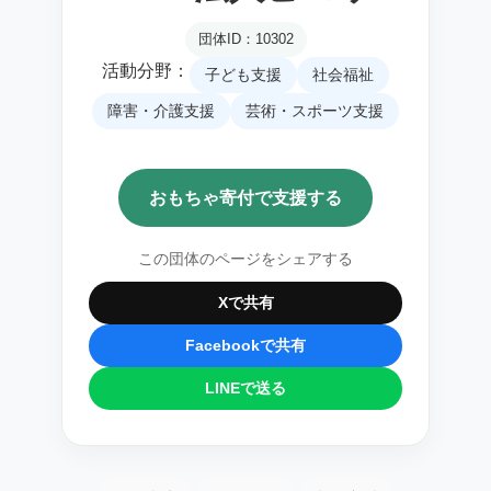
団体ID：10302
活動分野：
子ども支援
社会福祉
障害・介護支援
芸術・スポーツ支援
おもちゃ寄付で支援する
この団体のページをシェアする
Xで共有
Facebookで共有
LINEで送る