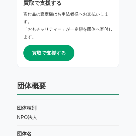
買取で支援する
寄付品の査定額はお申込者様へお支払いしま
す。
「おもチャリティー」が一定額を団体へ寄付し
ます。
買取で支援する
団体概要
団体種別
NPO法人
団体名