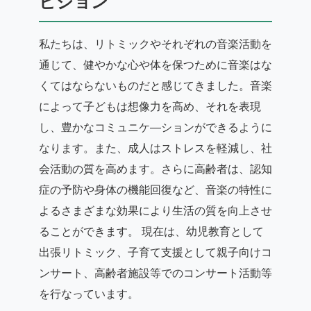
ビジョン
私たちは、リトミックやそれぞれの音楽活動を
通じて、健やかな心や体を保つために音楽はな
くてはならないものだと感じてきました。音楽
によって子どもは想像力を高め、それを表現
し、豊かなコミュニケ—ションができるように
なります。また、成人はストレスを軽減し、社
会活動の質を高めます。さらに高齢者は、認知
症の予防や身体の機能回復など、音楽の特性に
よるさまざまな効果により生活の質を向上させ
ることができます。 現在は、幼児教育として
出張リトミック、子育て支援として親子向けコ
ンサート、高齢者施設等でのコンサート活動等
を行なっています。