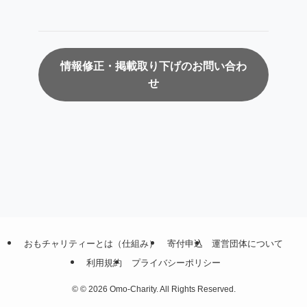
情報修正・掲載取り下げのお問い合わ
せ
おもチャリティーとは（仕組み）
寄付申込
運営団体について
利用規約
プライバシーポリシー
©
© 2026 Omo-Charity. All Rights Reserved.