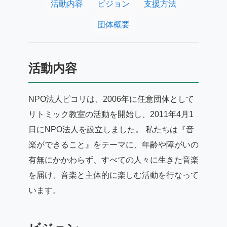
活動内容
ビジョン
支援方法
団体概要
活動内容
NPO法人ピコリは、2006年に任意団体として
リトミック教室の活動を開始し、2011年4月1
日にNPO法人を設立しました。 私たちは『音
楽ができること』をテーマに、年齢や障がいの
有無にかかわらず、すべての人々に生きた音楽
を届け、音楽と主体的に楽しむ活動を行なって
います。