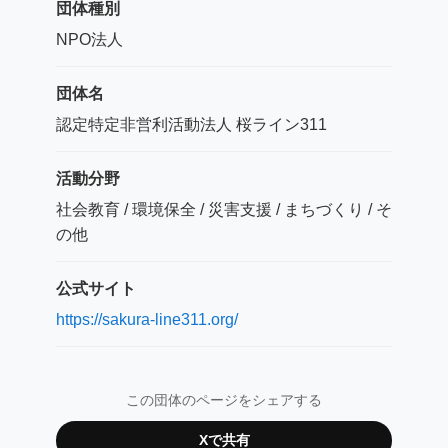
団体種別
NPO法人
団体名
認定特定非営利活動法人 桜ライン311
活動分野
社会教育 / 環境保全 / 災害支援 / まちづくり / そ
の他
公式サイト
https://sakura-line311.org/
この団体のページをシェアする
Xで共有