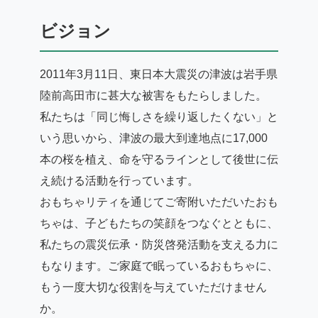
ビジョン
2011年3月11日、東日本大震災の津波は岩手県
陸前高田市に甚大な被害をもたらしました。
私たちは「同じ悔しさを繰り返したくない」と
いう思いから、津波の最大到達地点に17,000
本の桜を植え、命を守るラインとして後世に伝
え続ける活動を行っています。
おもちゃリティを通じてご寄附いただいたおも
ちゃは、子どもたちの笑顔をつなぐとともに、
私たちの震災伝承・防災啓発活動を支える力に
もなります。ご家庭で眠っているおもちゃに、
もう一度大切な役割を与えていただけません
か。