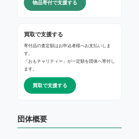
物品寄付で支援する
買取で支援する
寄付品の査定額はお申込者様へお支払いしま
す。
「おもチャリティー」が一定額を団体へ寄付し
ます。
買取で支援する
団体概要