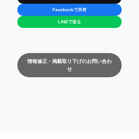
Facebookで共有
LINEで送る
情報修正・掲載取り下げのお問い合わ
せ