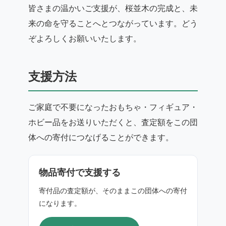
皆さまの温かいご支援が、桜並木の完成と、未
来の命を守ることへとつながっています。どう
ぞよろしくお願いいたします。
支援方法
ご家庭で不要になったおもちゃ・フィギュア・
ホビー品をお送りいただくと、査定額をこの団
体への寄付につなげることができます。
物品寄付で支援する
寄付品の査定額が、そのままこの団体への寄付
になります。