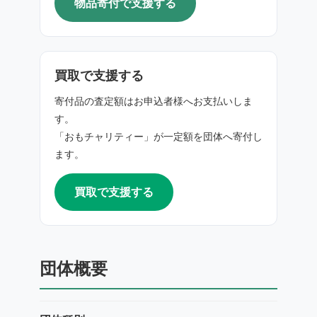
物品寄付で支援する
買取で支援する
寄付品の査定額はお申込者様へお支払いしま
す。
「おもチャリティー」が一定額を団体へ寄付し
ます。
買取で支援する
団体概要