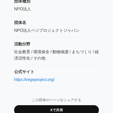
団体種別
NPO法人
団体名
NPO法人ベジプロジェクトジャパン
活動分野
社会教育 / 環境保全 / 動物保護 / まちづくり / 経
済活性化 / その他
公式サイト
https://vegeproject.org/
この団体のページをシェアする
Xで共有