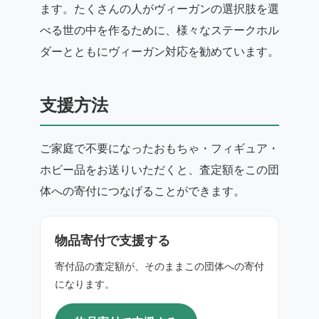
ます。たくさんの人がヴィーガンの選択肢を選
べる世の中を作るために、様々なステークホル
ダーとともにヴィーガン対応を勧めています。
支援方法
ご家庭で不要になったおもちゃ・フィギュア・
ホビー品をお送りいただくと、査定額をこの団
体への寄付につなげることができます。
物品寄付で支援する
寄付品の査定額が、そのままこの団体への寄付
になります。