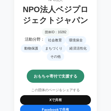
NPO法人ベジプロ
ジェクトジャパン
団体ID：10282
活動分野：
社会教育
環境保全
動物保護
まちづくり
経済活性化
その他
おもちゃ寄付で支援する
この団体のページをシェアする
Xで共有
Facebookで共有