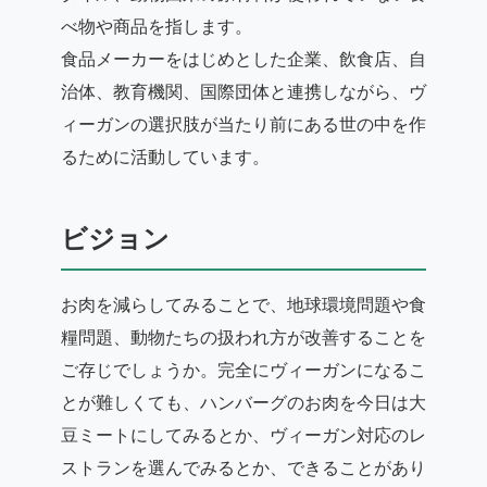
べ物や商品を指します。
食品メーカーをはじめとした企業、飲食店、自
治体、教育機関、国際団体と連携しながら、ヴ
ィーガンの選択肢が当たり前にある世の中を作
るために活動しています。
ビジョン
お肉を減らしてみることで、地球環境問題や食
糧問題、動物たちの扱われ方が改善することを
ご存じでしょうか。完全にヴィーガンになるこ
とが難しくても、ハンバーグのお肉を今日は大
豆ミートにしてみるとか、ヴィーガン対応のレ
ストランを選んでみるとか、できることがあり