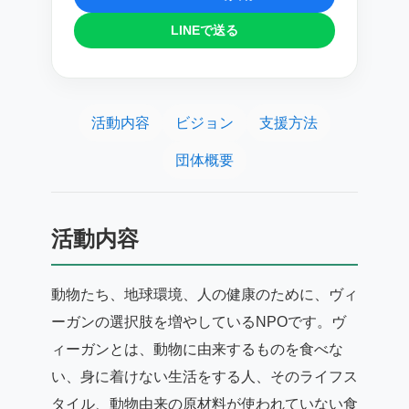
LINEで送る
活動内容
ビジョン
支援方法
団体概要
活動内容
動物たち、地球環境、人の健康のために、ヴィ
ーガンの選択肢を増やしているNPOです。ヴ
ィーガンとは、動物に由来するものを食べな
い、身に着けない生活をする人、そのライフス
タイル、動物由来の原材料が使われていない食