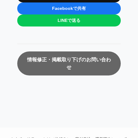
Facebookで共有
LINEで送る
情報修正・掲載取り下げのお問い合わ
せ