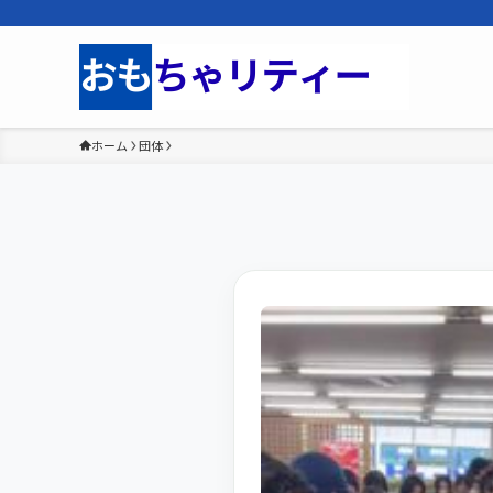
ホーム
団体