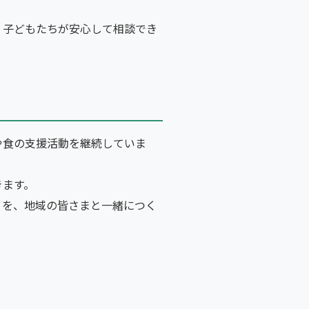
、子どもたちが安心して相談でき
や食の支援活動を継続していま
きます。
」を、地域の皆さまと一緒につく