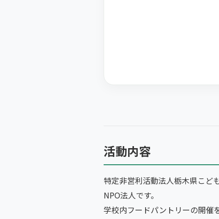
活動内容
特定非営利活動法人栃木県こど
NPO法人です。
学校内フードパントリーの開催