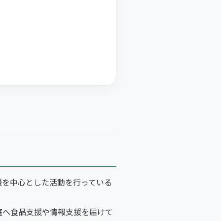
援を中心とした活動を行っている
庭へ食品支援や情報支援を届けて