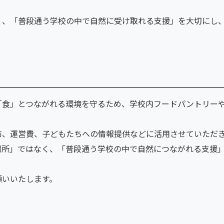
く、「普段通う学校の中で自然に受け取れる支援」を大切にし
。
「食」とつながれる環境を守るため、学校内フードパントリー
布、運営費、子どもたちへの情報提供などに活用させていただ
場所」ではなく、「普段通う学校の中で自然につながれる支援
願いいたします。