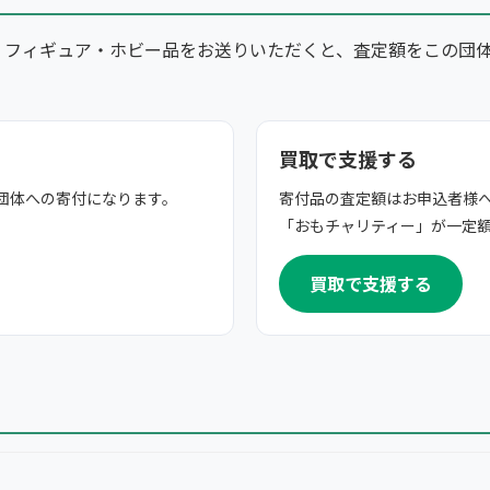
・フィギュア・ホビー品をお送りいただくと、査定額をこの団
買取で支援する
団体への寄付になります。
寄付品の査定額はお申込者様
「おもチャリティー」が一定
買取で支援する