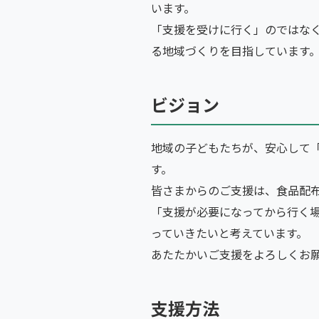
います。
「支援を受けに行く」のではな
る地域づくりを目指しています
ビジョン
地域の子どもたちが、安心して
す。
皆さまからのご支援は、食品配
「支援が必要になってから行く
っていきたいと考えています。
あたたかいご支援をよろしくお
支援方法