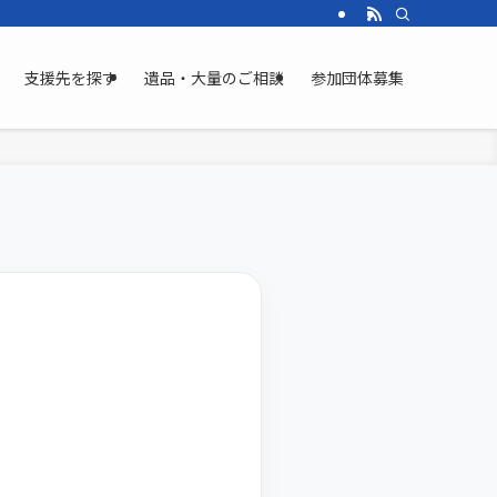
支援先を探す
遺品・大量のご相談
参加団体募集