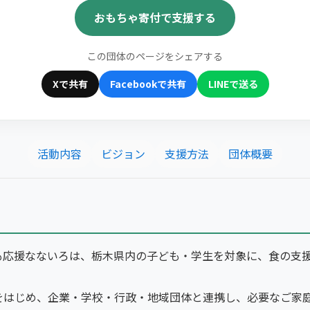
おもちゃ寄付で支援する
この団体のページをシェアする
Xで共有
Facebookで共有
LINEで送る
活動内容
ビジョン
支援方法
団体概要
も応援なないろは、栃木県内の子ども・学生を対象に、食の支
をはじめ、企業・学校・行政・地域団体と連携し、必要なご家