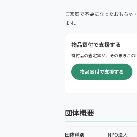
ご家庭で不要になったおもちゃ
ます。
物品寄付で支援する
寄付品の査定額が、そのままこの
物品寄付で支援する
団体概要
団体種別
NPO法人