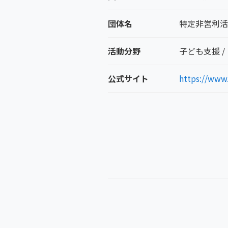
団体名
特定非営利活
活動分野
子ども支援 /
公式サイト
https://www