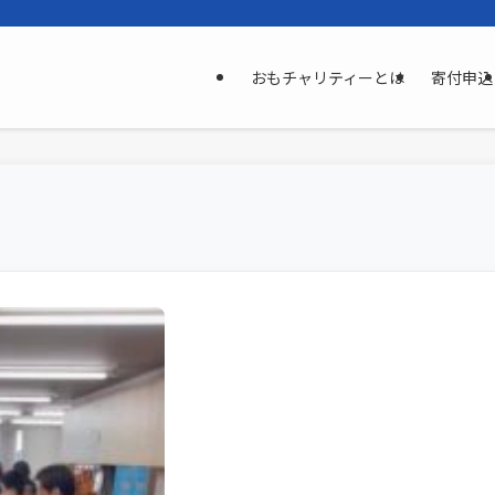
おもチャリティーとは
寄付申込