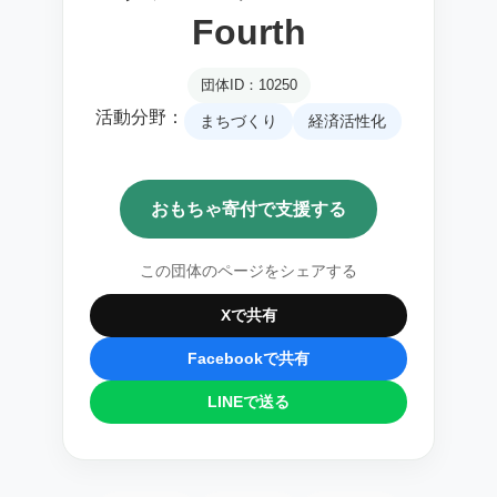
Fourth
団体ID：10250
活動分野：
まちづくり
経済活性化
おもちゃ寄付で支援する
この団体のページをシェアする
Xで共有
Facebookで共有
LINEで送る