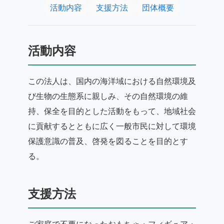
活動内容
支援方法
団体概要
活動内容
この法人は、国内の海洋域における自然環境及
び生物の生態系に親しみ、その自然環境の維
持、保全を目的とした活動をもって、地域社会
に貢献するとともに広く一般市民に対して環境
保護意識の普及、啓発を図ることを目的とす
る。
支援方法
ご家庭で不要になったおもちゃ・フィギュア・