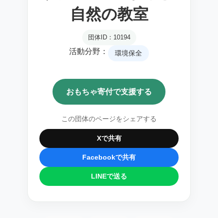
自然の教室
団体ID：10194
活動分野：
環境保全
おもちゃ寄付で支援する
この団体のページをシェアする
Xで共有
Facebookで共有
LINEで送る