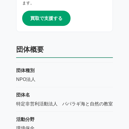
ます。
買取で支援する
団体概要
団体種別
NPO法人
団体名
特定非営利活動法人 パパラギ海と自然の教室
活動分野
環境保全