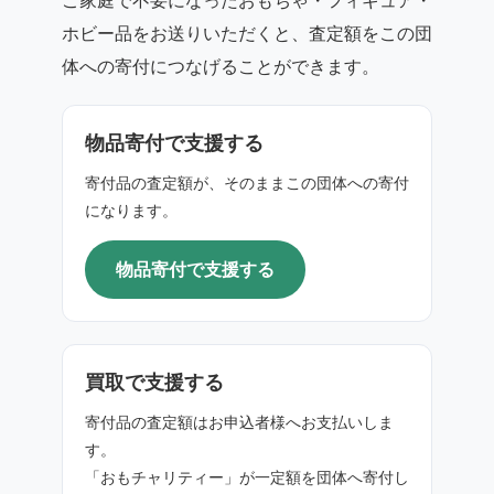
ホビー品をお送りいただくと、査定額をこの団
体への寄付につなげることができます。
物品寄付で支援する
寄付品の査定額が、そのままこの団体への寄付
になります。
物品寄付で支援する
買取で支援する
寄付品の査定額はお申込者様へお支払いしま
す。
「おもチャリティー」が一定額を団体へ寄付し