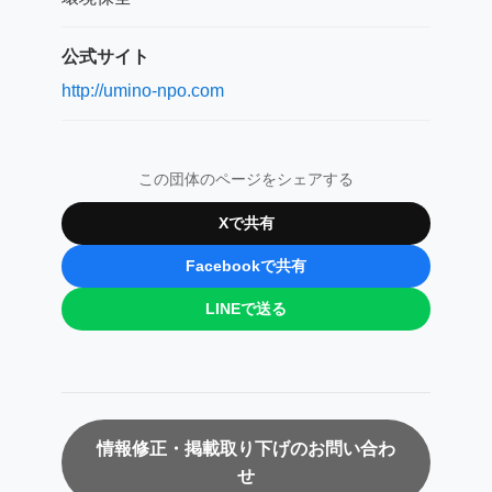
公式サイト
http://umino-npo.com
この団体のページをシェアする
Xで共有
Facebookで共有
LINEで送る
情報修正・掲載取り下げのお問い合わ
せ