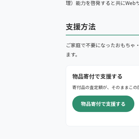
理）能力を啓発すると共にWeb
支援方法
ご家庭で不要になったおもちゃ
ます。
物品寄付で支援する
寄付品の査定額が、そのままこの
物品寄付で支援する