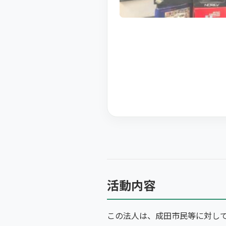
活動内容
この法人は、成田市民等に対し