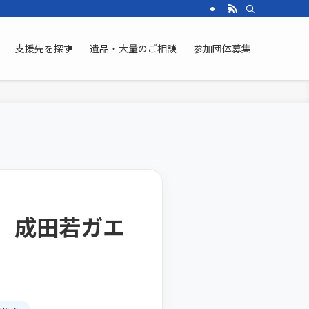
支援先を探す
遺品・大量のご相談
参加団体募集
 成田若ガエ