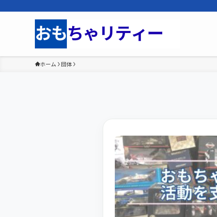
ホーム
団体