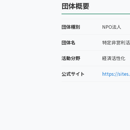
団体概要
団体種別
NPO法人
団体名
特定非営利活
活動分野
経済活性化
公式サイト
https://sit