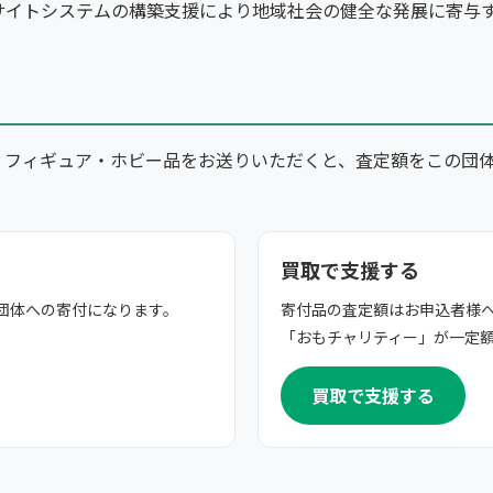
サイトシステムの構築支援により地域社会の健全な発展に寄与
・フィギュア・ホビー品をお送りいただくと、査定額をこの団
買取で支援する
団体への寄付になります。
寄付品の査定額はお申込者様
「おもチャリティー」が一定
買取で支援する