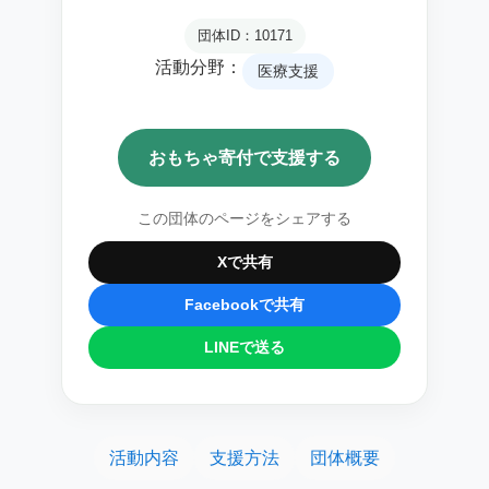
団体ID：10171
活動分野：
医療支援
おもちゃ寄付で支援する
この団体のページをシェアする
Xで共有
Facebookで共有
LINEで送る
活動内容
支援方法
団体概要