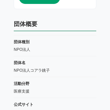
団体概要
団体種別
NPO法人
団体名
NPO法人コアラ銚子
活動分野
医療支援
公式サイト