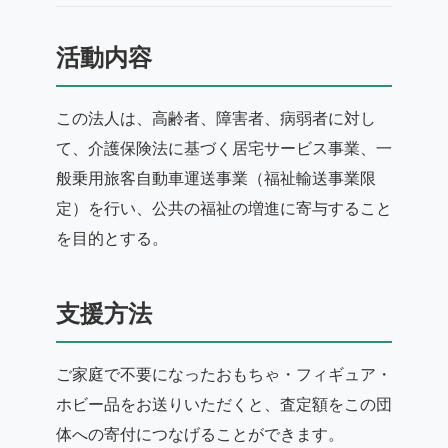
活動内容
この法人は、高齢者、障害者、病弱者に対し
て、介護保険法に基づく居宅サービス事業、一
般乗用旅客自動車運送事業（福祉輸送事業限
定）を行い、公共の福祉の増進に寄与すること
を目的とする。
支援方法
ご家庭で不要になったおもちゃ・フィギュア・
ホビー品をお送りいただくと、査定額をこの団
体への寄付につなげることができます。