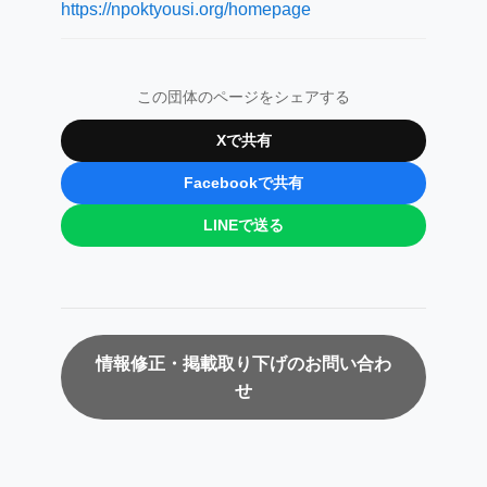
https://npoktyousi.org/homepage
この団体のページをシェアする
Xで共有
Facebookで共有
LINEで送る
情報修正・掲載取り下げのお問い合わ
せ