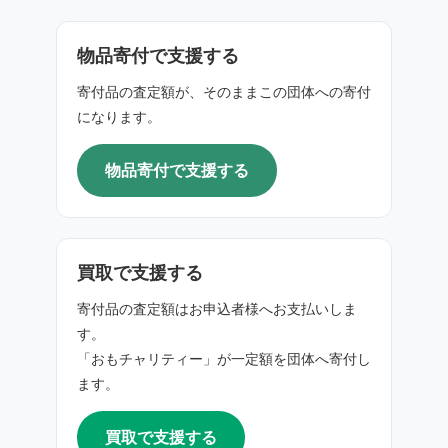
物品寄付で支援する
寄付品の査定額が、そのままこの団体への寄付
になります。
物品寄付で支援する
買取で支援する
寄付品の査定額はお申込者様へお支払いしま
す。
「おもチャリティー」が一定額を団体へ寄付し
ます。
買取で支援する