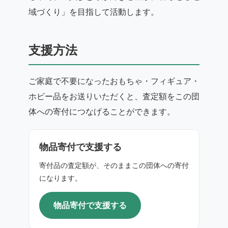
域づくり」を目指して活動します。
支援方法
ご家庭で不要になったおもちゃ・フィギュア・
ホビー品をお送りいただくと、査定額をこの団
体への寄付につなげることができます。
物品寄付で支援する
寄付品の査定額が、そのままこの団体への寄付
になります。
物品寄付で支援する