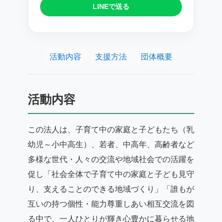
LINEで送る
活動内容
支援方法
団体概要
活動内容
この法人は、子育て中の家庭と子どもたち（乳
幼児～小中高生）、若者、中高年、高齢者など
多様な世代・人々の交流や地域社会での活躍を
促し「社会全体で子育て中の家庭と子ども見守
り、支えることのできる地域づくり」「誰もが
互いの持つ個性・能力尊重しあい相互交流を図
る中で、一人ひとりが輝き心豊かに暮らせる地