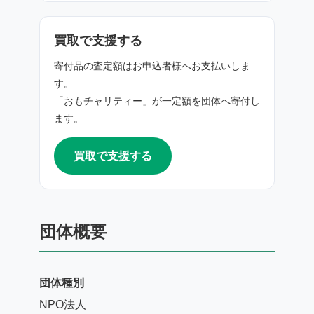
買取で支援する
寄付品の査定額はお申込者様へお支払いしま
す。
「おもチャリティー」が一定額を団体へ寄付し
ます。
買取で支援する
団体概要
団体種別
NPO法人