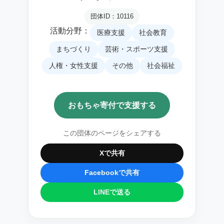
団体ID：10116
活動分野：
医療支援
社会教育
まちづくり
芸術・スポーツ支援
人権・女性支援
その他
社会福祉
おもちゃ寄付で支援する
この団体のページをシェアする
Xで共有
Facebookで共有
LINEで送る