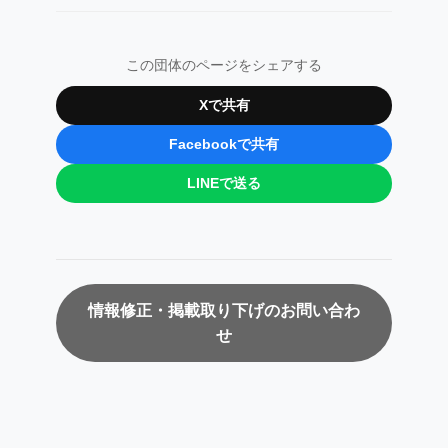
この団体のページをシェアする
Xで共有
Facebookで共有
LINEで送る
情報修正・掲載取り下げのお問い合わ
せ