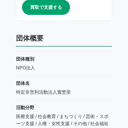
買取で支援する
団体概要
団体種別
NPO法人
団体名
特定非営利活動法人實埜里
活動分野
医療支援 / 社会教育 / まちづくり / 芸術・スポ
ーツ支援 / 人権・女性支援 / その他 / 社会福祉