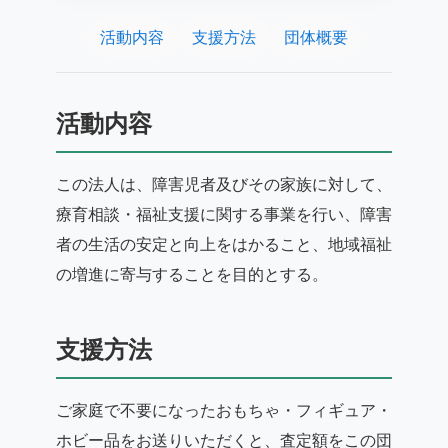
活動内容
支援方法
団体概要
活動内容
この法人は、障害児者及びその家族に対して、
療育相談・福祉支援に関する事業を行い、障害
者の生活の安定と向上をはかること、地域福祉
の増進に寄与することを目的とする。
支援方法
ご家庭で不要になったおもちゃ・フィギュア・
ホビー品をお送りいただくと、査定額をこの団