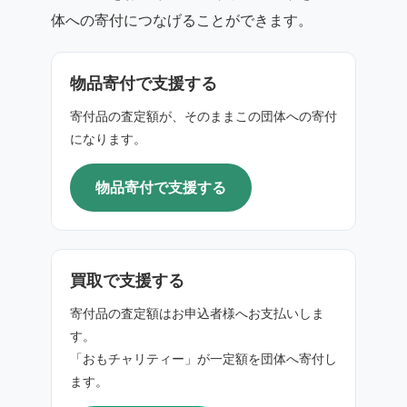
体への寄付につなげることができます。
物品寄付で支援する
寄付品の査定額が、そのままこの団体への寄付
になります。
物品寄付で支援する
買取で支援する
寄付品の査定額はお申込者様へお支払いしま
す。
「おもチャリティー」が一定額を団体へ寄付し
ます。