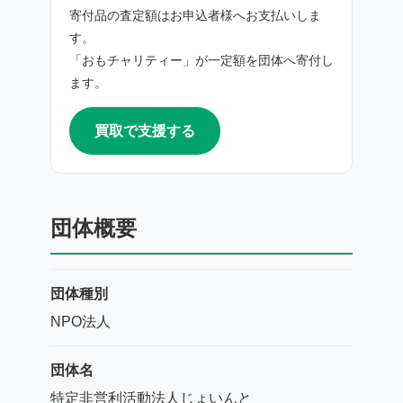
寄付品の査定額はお申込者様へお支払いしま
す。
「おもチャリティー」が一定額を団体へ寄付し
ます。
買取で支援する
団体概要
団体種別
NPO法人
団体名
特定非営利活動法人じょいんと