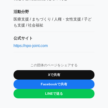
活動分野
医療支援 / まちづくり / 人権・女性支援 / 子ど
も支援 / 社会福祉
公式サイト
https://npo-joint.com
この団体のページをシェアする
Xで共有
Facebookで共有
LINEで送る