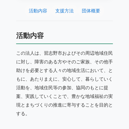
活動内容
支援方法
団体概要
活動内容
この法人は、習志野市およびその周辺地域住民
に対し、障害のある方やそのご家族、その他手
助けを必要とする人々の地域生活において、と
もに、あたりまえに、安心して、暮らしていく
活動を、地域住民等の参加、協同のもとに提
案、実践していくことで、豊かな地域福祉の実
現とまちづくりの推進に寄与することを目的と
する。